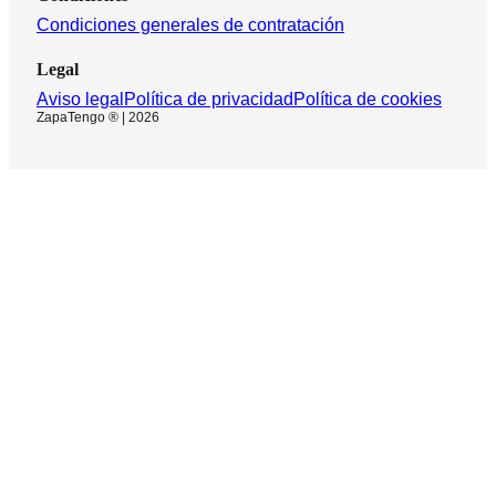
Condiciones generales de contratación
Legal
Aviso legal
Política de privacidad
Política de cookies
ZapaTengo ® | 2026