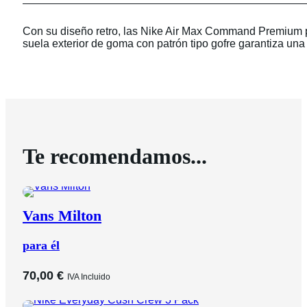
Con su diseño retro, las Nike Air Max Command Premium par
suela exterior de goma con patrón tipo gofre garantiza una
Te recomendamos...
Vans Milton
para él
70,00
€
IVA Incluido