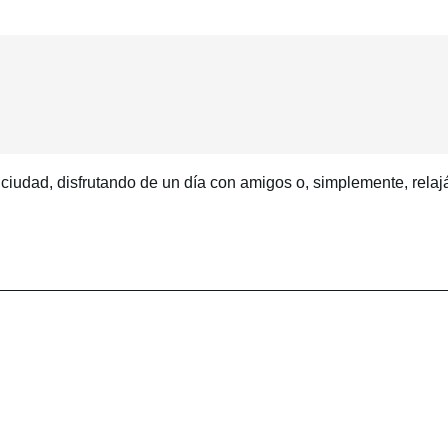
ciudad, disfrutando de un día con amigos o, simplemente, relaj