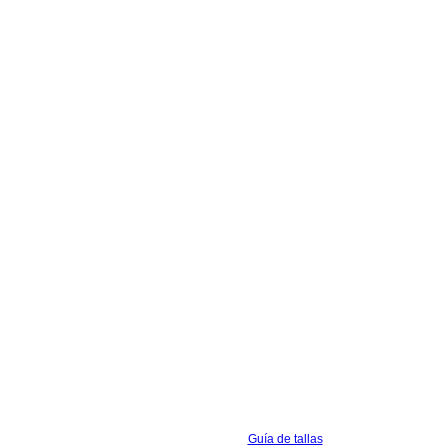
Guía de tallas