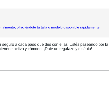
almente, ofreciéndote tu talla o modelo disponible rápidamente.
r seguro a cada paso que des con ellas. Estés paseando por la 
tenerte activo y cómodo. ¡Date un regalazo y disfruta!