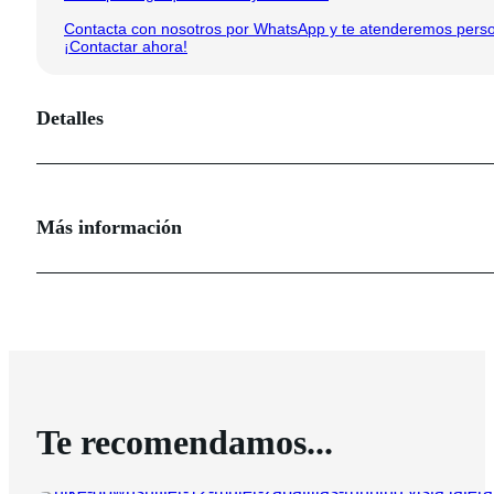
Contacta con nosotros por WhatsApp y te atenderemos person
¡Contactar ahora!
Detalles
Más información
Te recomendamos...