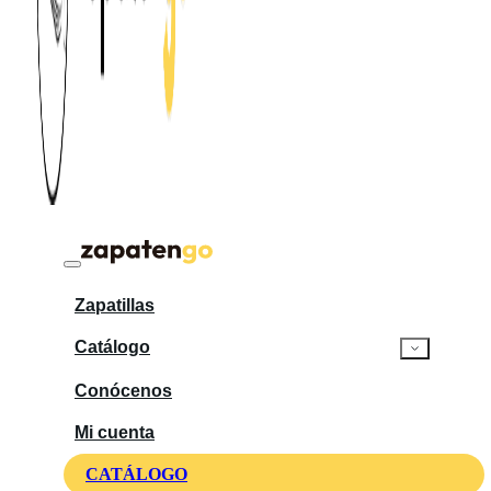
Zapatillas
Catálogo
Conócenos
Mi cuenta
CATÁLOGO