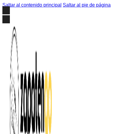
Saltar al contenido principal
Saltar al pie de página