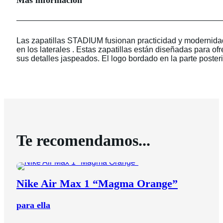
Más información
Las zapatillas STADIUM fusionan practicidad y modernidad 
en los laterales . Estas zapatillas están diseñadas para of
sus detalles jaspeados. El logo bordado en la parte posteri
Te recomendamos...
Nike Air Max 1 “Magma Orange”
para ella