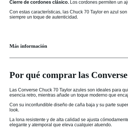
Cierre de cordones clásico.
Los cordones permiten un aju
Con estas características, las Chuck 70 Taylor en azul son
siempre un toque de autenticidad.
Más información
Por qué comprar las Converse
Las Converse Chuck 70 Taylor azules son ideales para qui
esencia retro, mientras añade un toque moderno que encaja
Con su inconfundible diseño de caña baja y su parte superi
look.
La lona resistente y de alta calidad se ajusta cómodamente
elegante y atemporal que eleva cualquier atuendo.