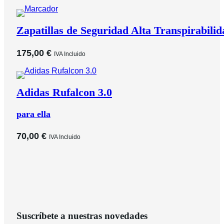
Zapatillas de Seguridad Alta Transpirabili
175,00
€
IVA Incluido
Adidas Rufalcon 3.0
para ella
70,00
€
IVA Incluido
Suscríbete a nuestras novedades