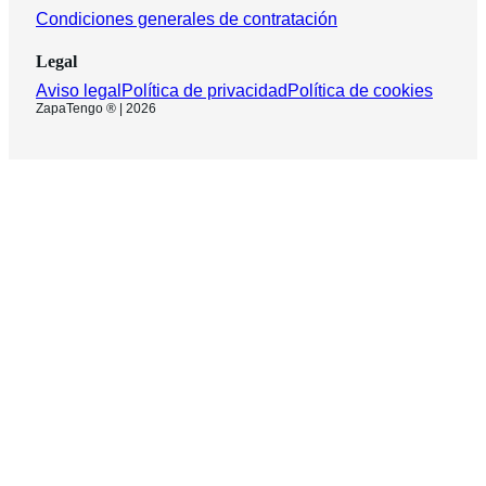
Condiciones generales de contratación
Legal
Aviso legal
Política de privacidad
Política de cookies
ZapaTengo ® | 2026