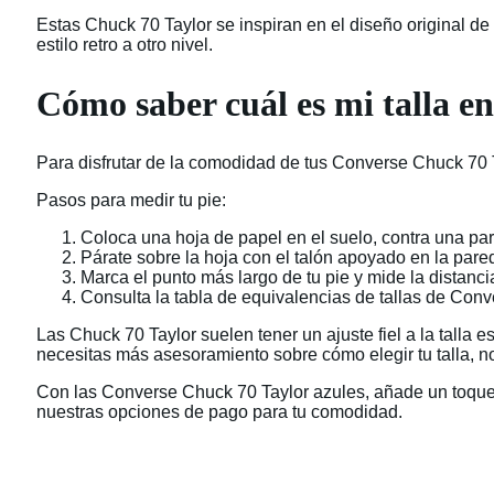
Estas Chuck 70 Taylor se inspiran en el diseño original de
estilo retro a otro nivel.
Cómo saber cuál es mi talla e
Para disfrutar de la comodidad de tus Converse Chuck 70 Tay
Pasos para medir tu pie:
Coloca una hoja de papel en el suelo, contra una pa
Párate sobre la hoja con el talón apoyado en la pare
Marca el punto más largo de tu pie y mide la distanci
Consulta la tabla de equivalencias de tallas de Conve
Las Chuck 70 Taylor suelen tener un ajuste fiel a la talla 
necesitas más asesoramiento sobre cómo elegir tu talla, n
Con las Converse Chuck 70 Taylor azules, añade un toque cl
nuestras opciones de pago para tu comodidad.