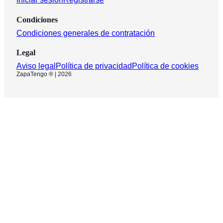
Condiciones
Condiciones generales de contratación
Legal
Aviso legal
Política de privacidad
Política de cookies
ZapaTengo ® | 2026