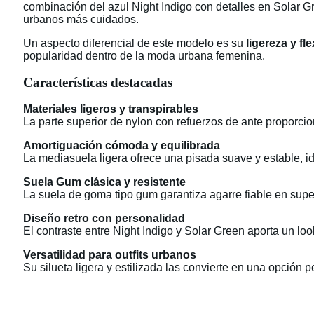
combinación del azul Night Indigo con detalles en Solar Gre
urbanos más cuidados.
Un aspecto diferencial de este modelo es su
ligereza y fle
popularidad dentro de la moda urbana femenina.
Características destacadas
Materiales ligeros y transpirables
La parte superior de nylon con refuerzos de ante proporcion
Amortiguación cómoda y equilibrada
La mediasuela ligera ofrece una pisada suave y estable, id
Suela Gum clásica y resistente
La suela de goma tipo gum garantiza agarre fiable en superf
Diseño retro con personalidad
El contraste entre Night Indigo y Solar Green aporta un loo
Versatilidad para outfits urbanos
Su silueta ligera y estilizada las convierte en una opción 