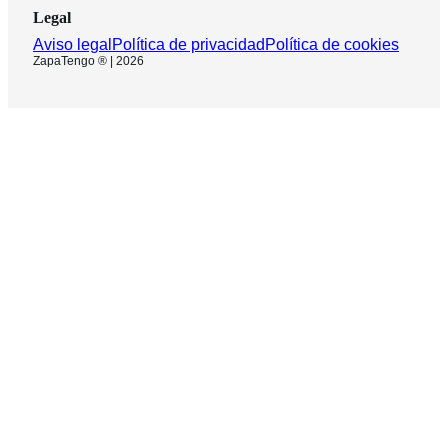
Legal
Aviso legal
Política de privacidad
Política de cookies
ZapaTengo ® | 2026