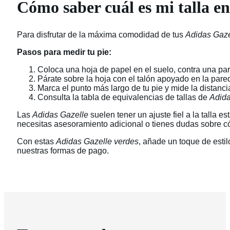
Cómo saber cuál es mi talla en
Para disfrutar de la máxima comodidad de tus
Adidas Gaze
Pasos para medir tu pie:
Coloca una hoja de papel en el suelo, contra una pa
Párate sobre la hoja con el talón apoyado en la pare
Marca el punto más largo de tu pie y mide la distanci
Consulta la tabla de equivalencias de tallas de
Adid
Las
Adidas Gazelle
suelen tener un ajuste fiel a la talla 
necesitas asesoramiento adicional o tienes dudas sobre có
Con estas
Adidas Gazelle verdes
, añade un toque de estil
nuestras formas de pago.