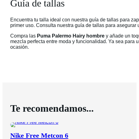
Guía de tallas
Encuentra tu talla ideal con nuestra guía de tallas para za
primer uso. Consulta nuestra guía de tallas para asegurar u
Compra las
Puma Palermo Hairy hombre
y añade un toqu
mezcla perfecta entre moda y funcionalidad. Ya sea para u
ocasión.
Te recomendamos...
Nike Free Metcon 6