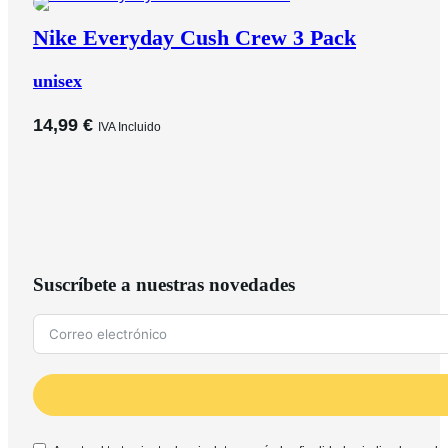
Nike Everyday Cush Crew 3 Pack
unisex
14,99
€
IVA Incluido
Suscríbete a nuestras novedades